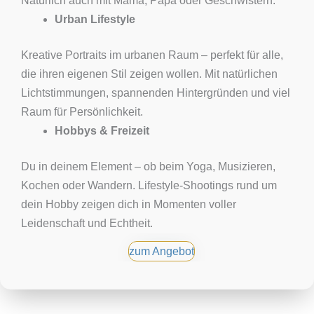
Natürlich auch mit Mama, Papa oder Geschwistern.
Urban Lifestyle
Kreative Portraits im urbanen Raum – perfekt für alle,
die ihren eigenen Stil zeigen wollen. Mit natürlichen
Lichtstimmungen, spannenden Hintergründen und viel
Raum für Persönlichkeit.
Hobbys & Freizeit
Du in deinem Element – ob beim Yoga, Musizieren,
Kochen oder Wandern. Lifestyle-Shootings rund um
dein Hobby zeigen dich in Momenten voller
Leidenschaft und Echtheit.
zum Angebot