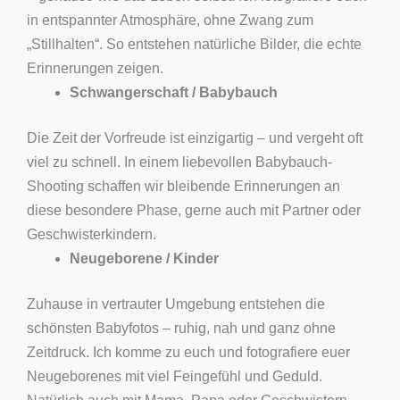
in entspannter Atmosphäre, ohne Zwang zum
„Stillhalten“. So entstehen natürliche Bilder, die echte
Erinnerungen zeigen.
Schwangerschaft / Babybauch
Die Zeit der Vorfreude ist einzigartig – und vergeht oft
viel zu schnell. In einem liebevollen Babybauch-
Shooting schaffen wir bleibende Erinnerungen an
diese besondere Phase, gerne auch mit Partner oder
Geschwisterkindern.
Neugeborene / Kinder
Zuhause in vertrauter Umgebung entstehen die
schönsten Babyfotos – ruhig, nah und ganz ohne
Zeitdruck. Ich komme zu euch und fotografiere euer
Neugeborenes mit viel Feingefühl und Geduld.