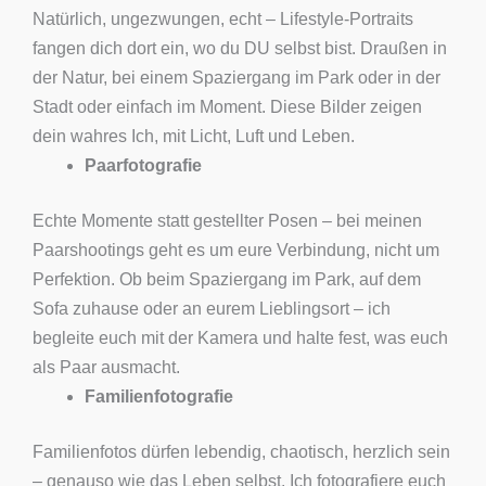
Natürlich, ungezwungen, echt – Lifestyle-Portraits
fangen dich dort ein, wo du DU selbst bist. Draußen in
der Natur, bei einem Spaziergang im Park oder in der
Stadt oder einfach im Moment. Diese Bilder zeigen
dein wahres Ich, mit Licht, Luft und Leben.
Paarfotografie
Echte Momente statt gestellter Posen – bei meinen
Paarshootings geht es um eure Verbindung, nicht um
Perfektion. Ob beim Spaziergang im Park, auf dem
Sofa zuhause oder an eurem Lieblingsort – ich
begleite euch mit der Kamera und halte fest, was euch
als Paar ausmacht.
Familienfotografie
Familienfotos dürfen lebendig, chaotisch, herzlich sein
– genauso wie das Leben selbst. Ich fotografiere euch