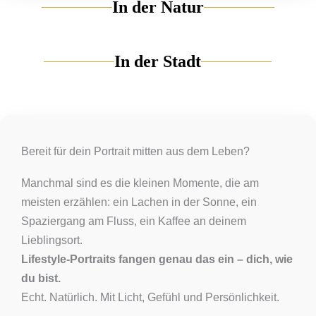
In der Natur
In der Stadt
Bereit für dein Portrait mitten aus dem Leben?
Manchmal sind es die kleinen Momente, die am
meisten erzählen: ein Lachen in der Sonne, ein
Spaziergang am Fluss, ein Kaffee an deinem
Lieblingsort.
Lifestyle-Portraits fangen genau das ein – dich, wie
du bist.
Echt. Natürlich. Mit Licht, Gefühl und Persönlichkeit.