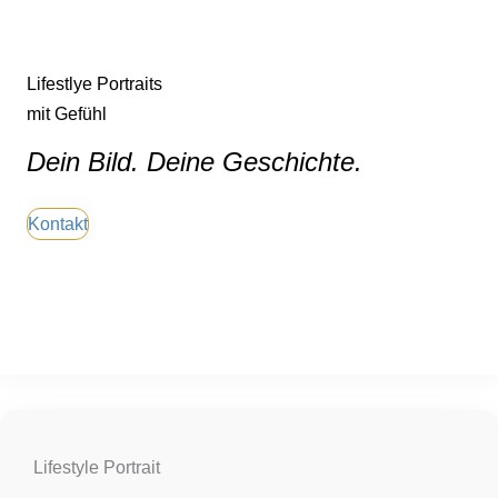
Lifestlye Portraits
mit Gefühl
Dein Bild. Deine Geschichte.
Kontakt
Lifestyle Portrait