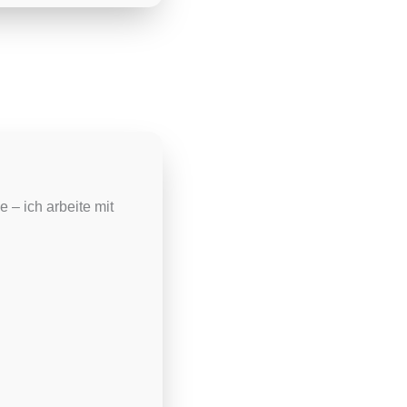
 – ich arbeite mit