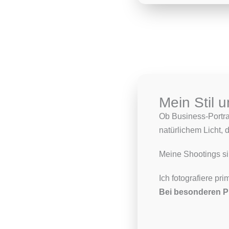
Mein Stil 
Ob Business-Portrai
natürlichem Licht, 
Meine Shootings sin
Ich fotografiere p
Bei besonderen Pr