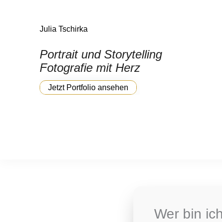
Julia Tschirka
Portrait und Storytelling
Fotografie mit Herz
Jetzt Portfolio ansehen
Wer bin ic