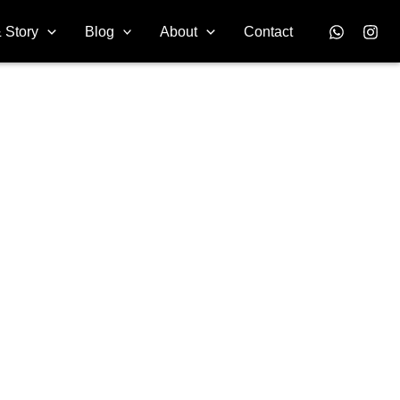
 Story
Blog
About
Contact