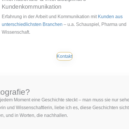
Kundenkommunikation
Erfahrung in der Arbeit und Kommunikation mit
Kunden aus
unterschiedlichsten Branchen
– u.a. Schauspiel, Pharma und
Wissenschaft.
Kontakt
ografie?
n jedem Moment eine Geschichte steckt – man muss sie nur sehe
orin und Wissenschaftlerin, liebe ich es, diese Geschichten sich
en, und in Worten, die nachhallen.