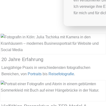
ein verstohlener 
Ich verewige ihre E
für mich und für dic
20 Jahre Erfahrung
Langjährige Praxis in verschiedensten fotografischen
Bereichen, von
Portraits
bis
Reisefotografie
.