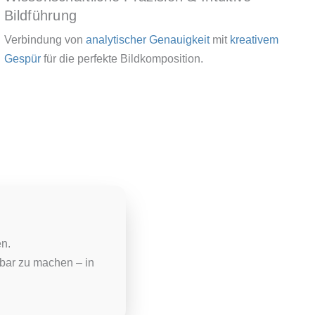
Bildführung
Verbindung von
analytischer Genauigkeit
mit
kreativem
Gespür
für die perfekte Bildkomposition.
n.
tbar zu machen – in