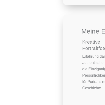
Meine E
Kreative
Portraitfot
Erfahrung dar
authentische
die Einzigarti
Persönlichkei
für Portraits 
Geschichte.