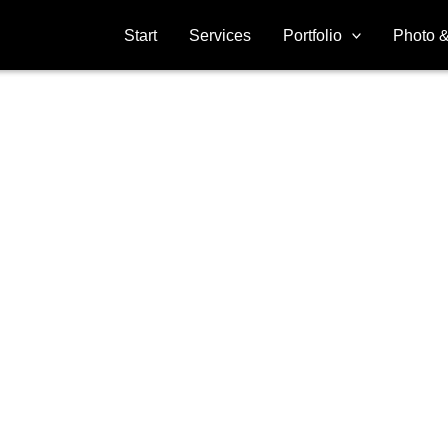
Start
Services
Portfolio
Photo &