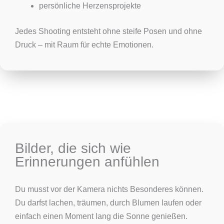
persönliche Herzensprojekte
Jedes Shooting entsteht ohne steife Posen und ohne
Druck – mit Raum für echte Emotionen.
Bilder, die sich wie
Erinnerungen anfühlen
Du musst vor der Kamera nichts Besonderes können.
Du darfst lachen, träumen, durch Blumen laufen oder
einfach einen Moment lang die Sonne genießen.