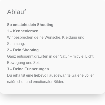
Ablauf
So entsteht dein Shooting
1 – Kennenlernen
Wir besprechen deine Wünsche, Kleidung und
Stimmung.
2 – Dein Shooting
Ganz entspannt draußen in der Natur – mit viel Licht,
Bewegung und Zeit.
3 – Deine Erinnerungen
Du erhältst eine liebevoll ausgewählte Galerie voller
natürlicher und emotionaler Bilder.