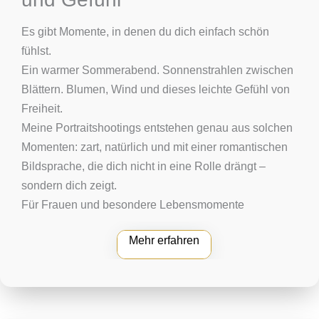
Es gibt Momente, in denen du dich einfach schön
fühlst.
Ein warmer Sommerabend. Sonnenstrahlen zwischen
Blättern. Blumen, Wind und dieses leichte Gefühl von
Freiheit.
Meine Portraitshootings entstehen genau aus solchen
Momenten: zart, natürlich und mit einer romantischen
Bildsprache, die dich nicht in eine Rolle drängt –
sondern dich zeigt.
Für Frauen und besondere Lebensmomente
Mehr erfahren