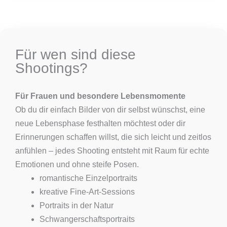
Für wen sind diese
Shootings?
Für Frauen und besondere Lebensmomente
Ob du dir einfach Bilder von dir selbst wünschst, eine
neue Lebensphase festhalten möchtest oder dir
Erinnerungen schaffen willst, die sich leicht und zeitlos
anfühlen – jedes Shooting entsteht mit Raum für echte
Emotionen und ohne steife Posen.
romantische Einzelportraits
kreative Fine-Art-Sessions
Portraits in der Natur
Schwangerschaftsportraits