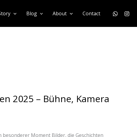
Story
Blog
About
Contact
sen 2025 – Bühne, Kamera
 besonderer Moment Bilder, die Geschichten