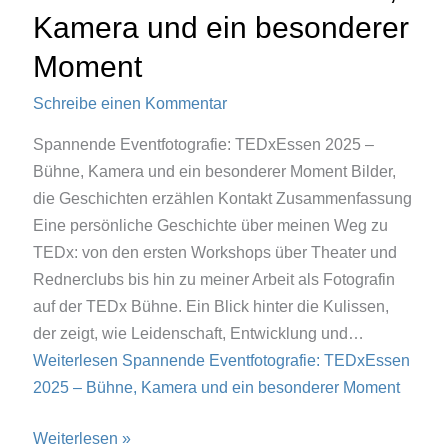
Kamera und ein besonderer
Moment
Schreibe einen Kommentar
Spannende Eventfotografie: TEDxEssen 2025 –
Bühne, Kamera und ein besonderer Moment Bilder,
die Geschichten erzählen Kontakt Zusammenfassung
Eine persönliche Geschichte über meinen Weg zu
TEDx: von den ersten Workshops über Theater und
Rednerclubs bis hin zu meiner Arbeit als Fotografin
auf der TEDx Bühne. Ein Blick hinter die Kulissen,
der zeigt, wie Leidenschaft, Entwicklung und…
Weiterlesen
Spannende Eventfotografie: TEDxEssen
2025 – Bühne, Kamera und ein besonderer Moment
Spannende
Weiterlesen »