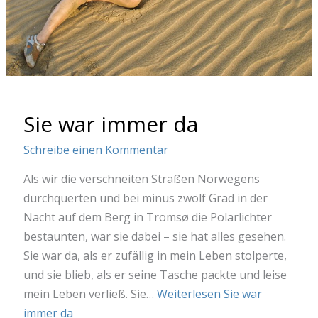
Sie war immer da
Schreibe einen Kommentar
Als wir die verschneiten Straßen Norwegens
durchquerten und bei minus zwölf Grad in der
Nacht auf dem Berg in Tromsø die Polarlichter
bestaunten, war sie dabei – sie hat alles gesehen.
Sie war da, als er zufällig in mein Leben stolperte,
und sie blieb, als er seine Tasche packte und leise
mein Leben verließ. Sie…
Weiterlesen
Sie war
immer da