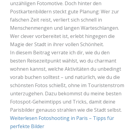
unzähligen Fotomotive. Doch hinter den
Postkartenbildern steckt gute Planung: Wer zur
falschen Zeit reist, verliert sich schnell in
Menschenmengen und langen Warteschlangen.
Wer clever vorbereitet ist, erlebt hingegen die
Magie der Stadt in ihrer vollen Schönheit.
In diesem Beitrag verrate ich dir, wie du den
besten Reisezeitpunkt wählst, wo du charmant
wohnen kannst, welche Aktivitäten du unbedingt
vorab buchen solltest – und natürlich, wie du die
schönsten Fotos schießt, ohne im Touristenstrom
unterzugehen. Dazu bekommst du meine besten
Fotospot-Geheimtipps und Tricks, damit deine
Parisbilder genauso strahlen wie die Stadt selbst.
Weiterlesen
Fotoshooting in Paris – Tipps für
perfekte Bilder