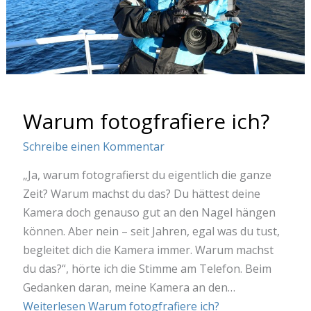
Warum fotogfrafiere ich?
Schreibe einen Kommentar
„Ja, warum fotografierst du eigentlich die ganze
Zeit? Warum machst du das? Du hättest deine
Kamera doch genauso gut an den Nagel hängen
können. Aber nein – seit Jahren, egal was du tust,
begleitet dich die Kamera immer. Warum machst
du das?“, hörte ich die Stimme am Telefon. Beim
Gedanken daran, meine Kamera an den…
Weiterlesen
Warum fotogfrafiere ich?